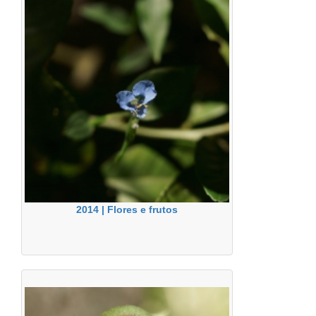
2014 | Flores e frutos