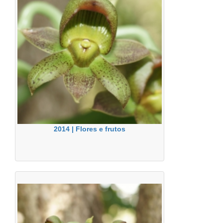
2014 | Flores e frutos