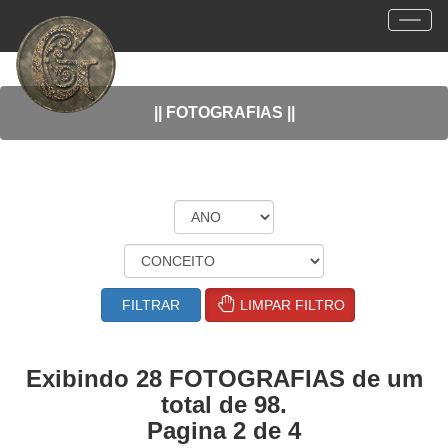
13
Visitantes
|| FOTOGRAFIAS ||
FILTRAR
LIMPAR FILTRO
Exibindo 28 FOTOGRAFIAS de um
total de 98.
Pagina 2 de 4