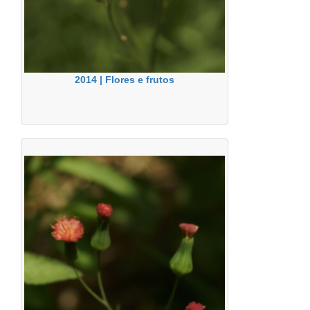
2014 | Flores e frutos