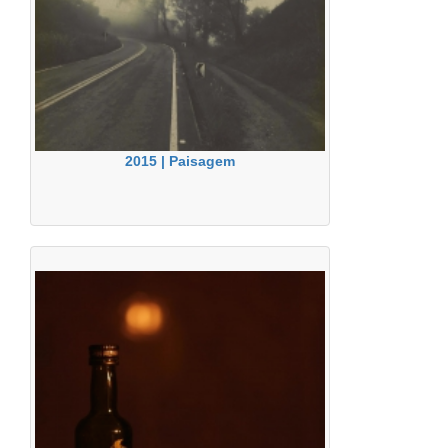
2015 | Paisagem