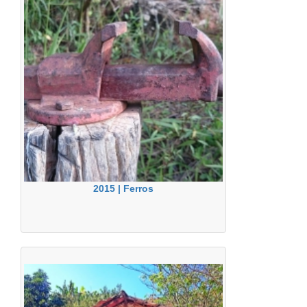
2015 | Ferros