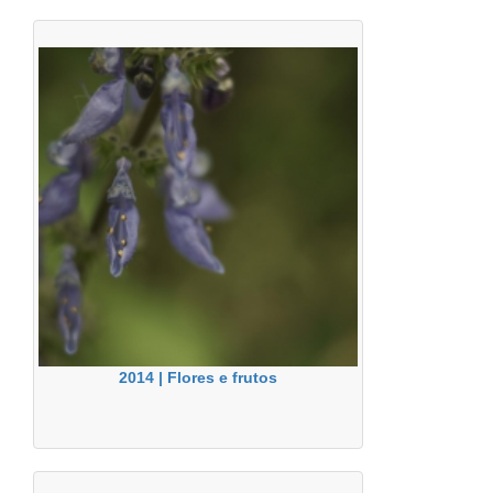
2014 | Flores e frutos