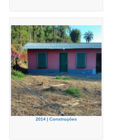
2014 | Construções