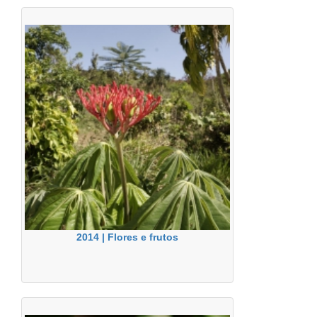
2014 | Flores e frutos