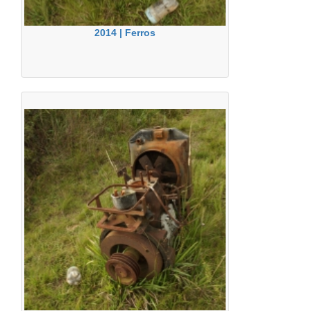
2014 | Ferros