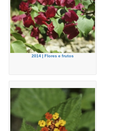
2014 | Flores e frutos