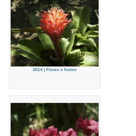
2014 | Flores e frutos