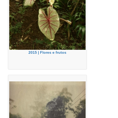
2015 | Flores e frutos