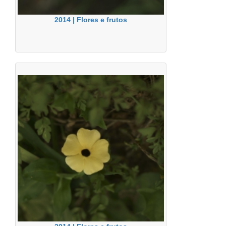
2014 | Flores e frutos