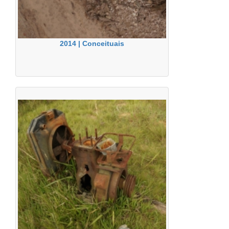
2014 | Conceituais