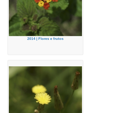
2014 | Flores e frutos