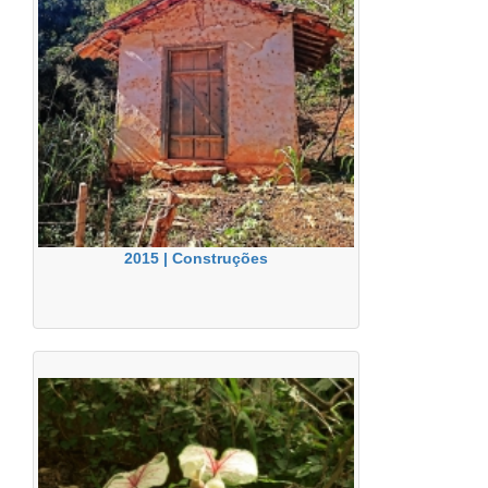
2015 | Construções