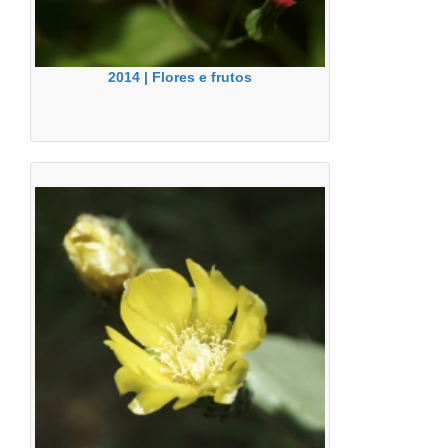
2014 | Flores e frutos