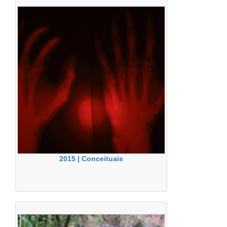
2015 | Conceituais