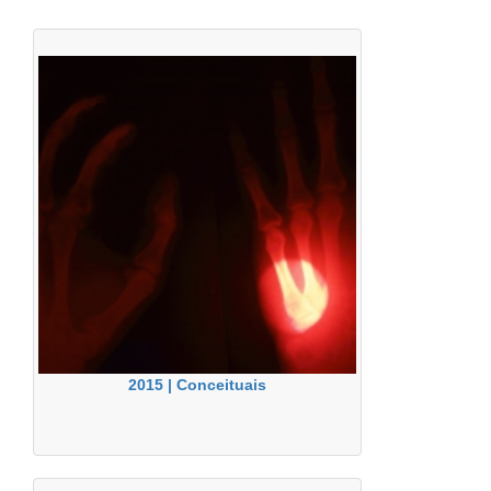
2015 | Conceituais