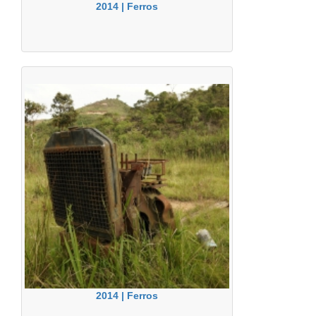
2014 | Ferros
2014 | Ferros