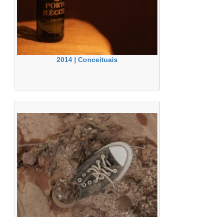
2014 | Conceituais