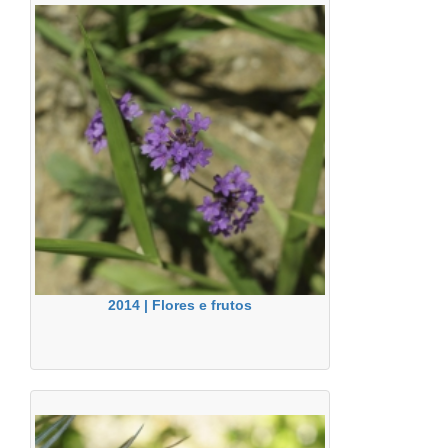
2014 | Flores e frutos