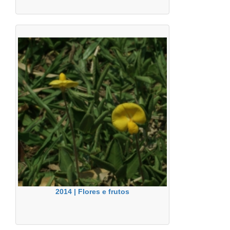
2014 | Flores e frutos