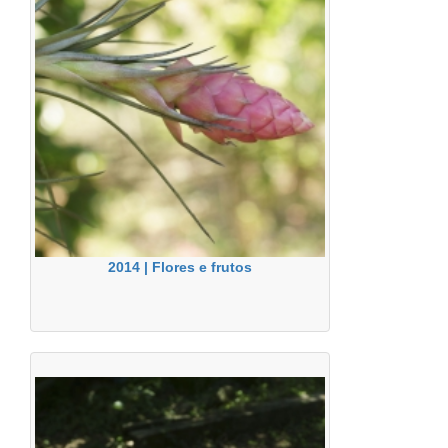
2014 | Flores e frutos