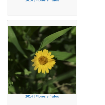
2014 | Flores e frutos
2014 | Flores e frutos