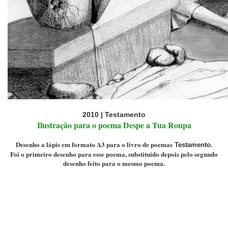
2010 | Testamento
Ilustração para o poema Despe a Tua Roupa
Desenho a lápis em formato A3 para o livro de poemas
.
Testamento
Foi o primeiro desenho para esse poema, substituído depois pelo segundo
desenho feito para o mesmo poema.