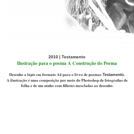
2010 | Testamento
Ilustração para o poema A Construção do Poema
Desenho a lápis em formato A4 para o livro de poemas
.
Testamento
A ilustração é uma composição por meio do Photoshop de fotografias de
folha e de um ninho com filhotes mescladas ao desenho.