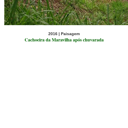
2016 | Paisagem
Cachoeira da Maravilha após chuvarada