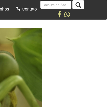
nhos
Contato