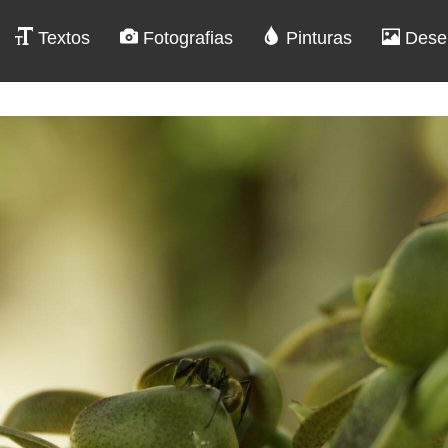
Textos
Fotografias
Pinturas
Dese