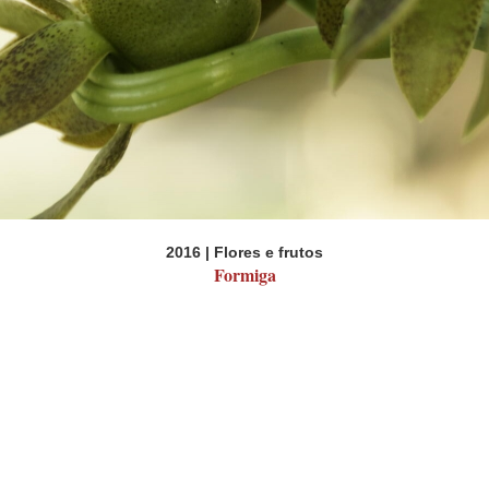
2016 | Flores e frutos
Formiga